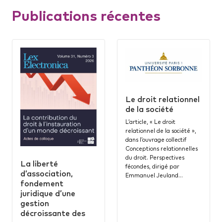
Publications récentes
Le droit relationnel
de la société
L’article, « Le droit
relationnel de la société »,
dans l’ouvrage collectif
Conceptions relationnelles
du droit. Perspectives
La liberté
fécondes, dirigé par
d’association,
Emmanuel Jeuland…
fondement
juridique d’une
gestion
décroissante des