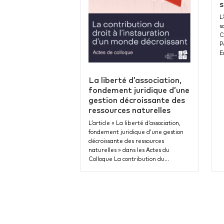
s
L
s
C
P
E
La liberté d’association,
fondement juridique d’une
gestion décroissante des
ressources naturelles
L’article « La liberté d’association,
fondement juridique d’une gestion
décroissante des ressources
naturelles » dans les Actes du
Colloque La contribution du…