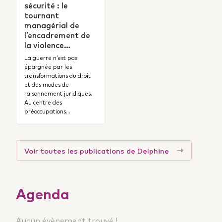
sécurité : le
tournant
managérial de
l’encadrement de
la violence…
La guerre n’est pas
épargnée par les
transformations du droit
et des modes de
raisonnement juridiques.
Au centre des
préoccupations…
Voir toutes les publications de Delphine
Agenda
Aucun évènement trouvé !