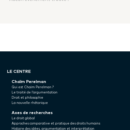
LE CENTRE
Chaïm Perelman
Qui est Chaïm Perelman ?
Le traité de l’argumentation
Droit et philosophie
La nouvelle rhétorique
Axes de recherches
Le droit global
Approches comparative et pratique des droits humains
Histoire des idées, argumentation et interprétation