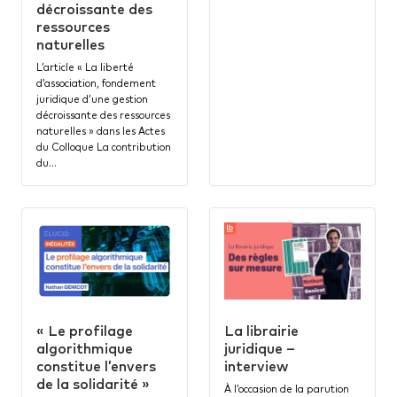
décroissante des
ressources
naturelles
L’article « La liberté
d’association, fondement
juridique d’une gestion
décroissante des ressources
naturelles » dans les Actes
du Colloque La contribution
du…
« Le profilage
La librairie
algorithmique
juridique –
constitue l’envers
interview
de la solidarité »
À l’occasion de la parution