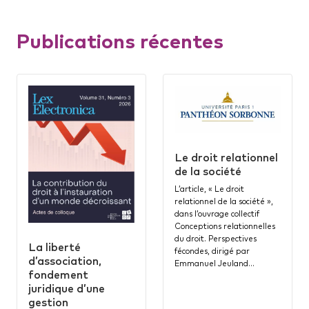
Publications récentes
Le droit relationnel
de la société
L’article, « Le droit
relationnel de la société »,
dans l’ouvrage collectif
Conceptions relationnelles
du droit. Perspectives
La liberté
fécondes, dirigé par
d’association,
Emmanuel Jeuland…
fondement
juridique d’une
gestion