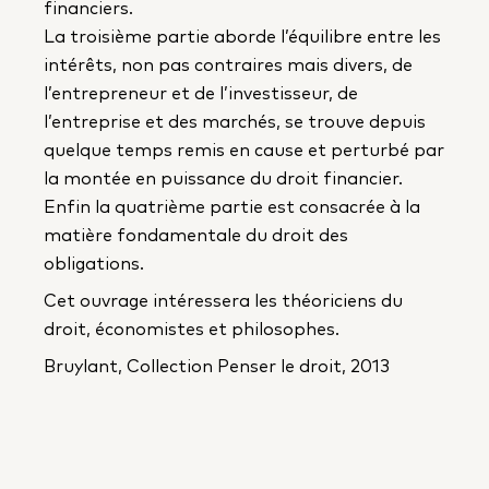
financiers.
La troisième partie aborde l’équilibre entre les
intérêts, non pas contraires mais divers, de
l’entrepreneur et de l’investisseur, de
l’entreprise et des marchés, se trouve depuis
quelque temps remis en cause et perturbé par
la montée en puissance du droit financier.
Enfin la quatrième partie est consacrée à la
matière fondamentale du droit des
obligations.
Cet ouvrage intéressera les théoriciens du
droit, économistes et philosophes.
Bruylant, Collection Penser le droit, 2013