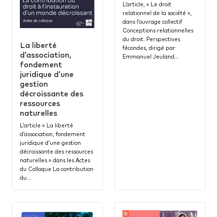
L’article, « Le droit
relationnel de la société »,
dans l’ouvrage collectif
Conceptions relationnelles
du droit. Perspectives
La liberté
fécondes, dirigé par
d’association,
Emmanuel Jeuland…
fondement
juridique d’une
gestion
décroissante des
ressources
naturelles
L’article « La liberté
d’association, fondement
juridique d’une gestion
décroissante des ressources
naturelles » dans les Actes
du Colloque La contribution
du…