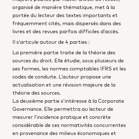
organisé de manière thématique, met à la
portée du lecteur des textes importants et
fréquemment cités, mais dispersés dans des
livres et des revues parfois difficiles d’accès.
Il s’articule autour de 4 parties :
La première partie traite de la théorie des
sources du droit. Elle étudie, sous plusieurs de
ses formes, les normes comptables IFRS et les
codes de conduite. L’auteur propose une
actualisation et une révision majeure de la
théorie des sources.
La deuxième partie s’intéresse à la Corporate
Governance. Elle permettra au lecteur de
mesurer l’incidence pratique et concrète
considérable de ces normativités concurrentes
en provenance des milieux économiques et