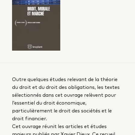
Outre quelques études relevant de la théorie
du droit et du droit des obligations, les textes
sélectionnés dans cet ouvrage relèvent pour
l’essentiel du droit économique,
particulièrement le droit des sociétés et le
droit financier.
Cet ouvrage réunit les articles et études
majeurs publiés par Xavier Dieux. Ce recueil,