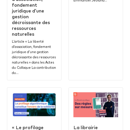
Emmanuel Jeuland…
fondement
juridique d’une
gestion
décroissante des
ressources
naturelles
L’article « La liberté
d’association, fondement
juridique d’une gestion
décroissante des ressources
naturelles » dans les Actes
du Colloque La contribution
du…
« Le profilage
La librairie