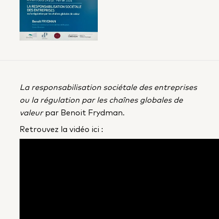
La responsabilisation sociétale des entreprises
ou la régulation par les chaînes globales de
valeur
par Benoit Frydman.
Retrouvez la vidéo ici :