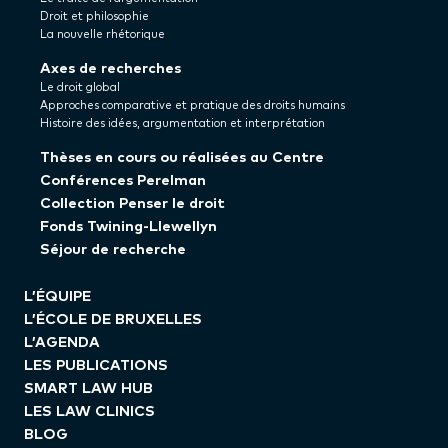
Droit et philosophie
La nouvelle rhétorique
Axes de recherches
Le droit global
Approches comparative et pratique des droits humains
Histoire des idées, argumentation et interprétation
Thèses en cours ou réalisées au Centre
Conférences Perelman
Collection Penser le droit
Fonds Twining-Llewellyn
Séjour de recherche
L’ÉQUIPE
L’ÉCOLE DE BRUXELLES
L’AGENDA
LES PUBLICATIONS
SMART LAW HUB
LES LAW CLINICS
BLOG