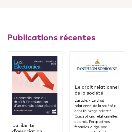
Publications récentes
Le droit relationnel
de la société
L’article, « Le droit
relationnel de la société »,
dans l’ouvrage collectif
Conceptions relationnelles
du droit. Perspectives
La liberté
fécondes, dirigé par
d’association,