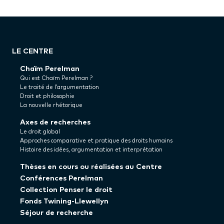
LE CENTRE
Chaïm Perelman
Qui est Chaïm Perelman ?
Le traité de l’argumentation
Droit et philosophie
La nouvelle rhétorique
Axes de recherches
Le droit global
Approches comparative et pratique des droits humains
Histoire des idées, argumentation et interprétation
Thèses en cours ou réalisées au Centre
Conférences Perelman
Collection Penser le droit
Fonds Twining-Llewellyn
Séjour de recherche