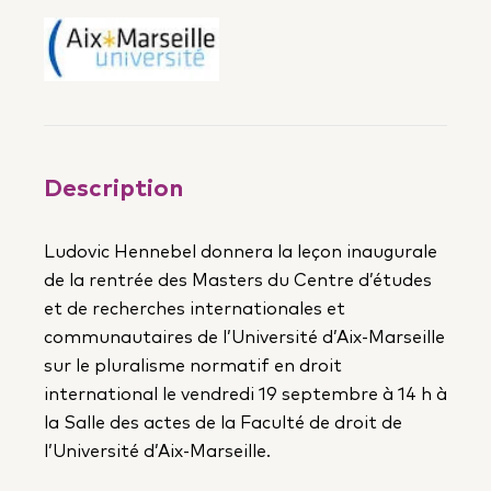
Description
Ludovic Hennebel donnera la leçon inaugurale
de la rentrée des Masters du Centre d’études
et de recherches internationales et
communautaires de l’Université d’Aix-Marseille
sur le pluralisme normatif en droit
international le vendredi 19 septembre à 14 h à
la Salle des actes de la Faculté de droit de
l’Université d’Aix-Marseille.