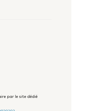
ire par le site dédié