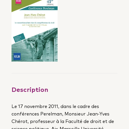
Description
Le 17 novembre 2011, dans le cadre des
conférences Perelman, Monsieur Jean-Yves
Chérot, professeur à la Faculté de droit et de
science politique, Aix-Marseille Université,