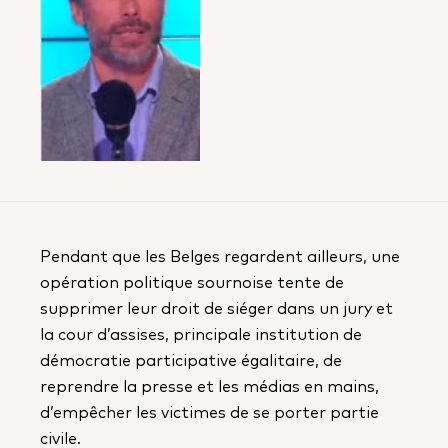
Pendant que les Belges regardent ailleurs, une
opération politique sournoise tente de
supprimer leur droit de siéger dans un jury et
la cour d’assises, principale institution de
démocratie participative égalitaire, de
reprendre la presse et les médias en mains,
d’empêcher les victimes de se porter partie
civile.