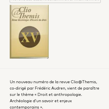
Un nouveau numéro de la revue Clio@Themis,
co-dirigé par Frédéric Audren, vient de paraître
sur le thème « Droit et anthropologie.
Archéologie d’un savoir et enjeux
contemporains ».