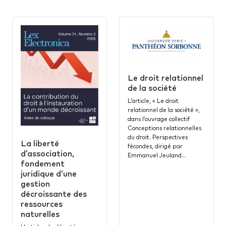
Le droit relationnel
de la société
L’article, « Le droit
relationnel de la société »,
dans l’ouvrage collectif
Conceptions relationnelles
du droit. Perspectives
La liberté
fécondes, dirigé par
d’association,
Emmanuel Jeuland…
fondement
juridique d’une
gestion
décroissante des
ressources
naturelles