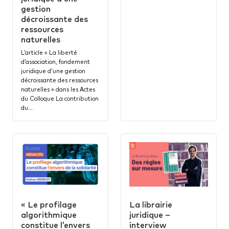
gestion
décroissante des
ressources
naturelles
L’article « La liberté
d’association, fondement
juridique d’une gestion
décroissante des ressources
naturelles » dans les Actes
du Colloque La contribution
du…
« Le profilage
La librairie
algorithmique
juridique –
constitue l’envers
interview