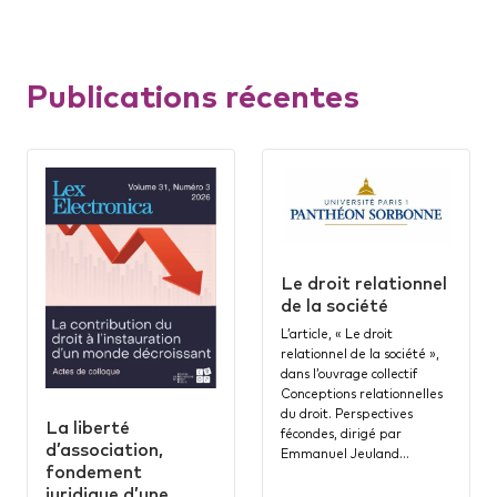
Publications récentes
Le droit relationnel
de la société
L’article, « Le droit
relationnel de la société »,
dans l’ouvrage collectif
Conceptions relationnelles
du droit. Perspectives
La liberté
fécondes, dirigé par
d’association,
Emmanuel Jeuland…
fondement
juridique d’une