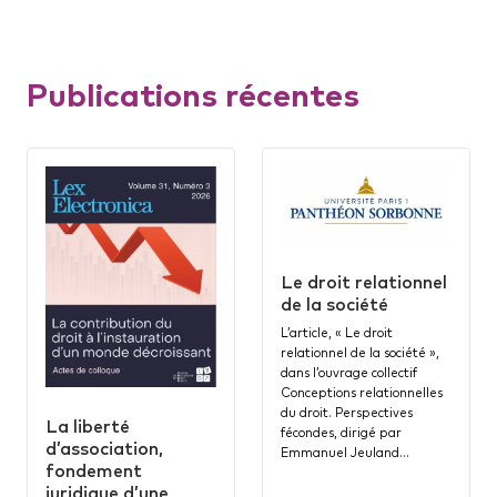
Publications récentes
Le droit relationnel
de la société
L’article, « Le droit
relationnel de la société »,
dans l’ouvrage collectif
Conceptions relationnelles
du droit. Perspectives
La liberté
fécondes, dirigé par
d’association,
Emmanuel Jeuland…
fondement
juridique d’une