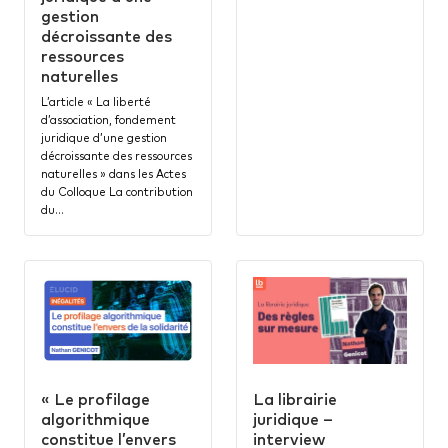
gestion
décroissante des
ressources
naturelles
L’article « La liberté
d’association, fondement
juridique d’une gestion
décroissante des ressources
naturelles » dans les Actes
du Colloque La contribution
du…
« Le profilage
La librairie
algorithmique
juridique –
constitue l’envers
interview