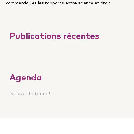
commercial, et les rapports entre science et droit.
Publications récentes
Agenda
No events found!