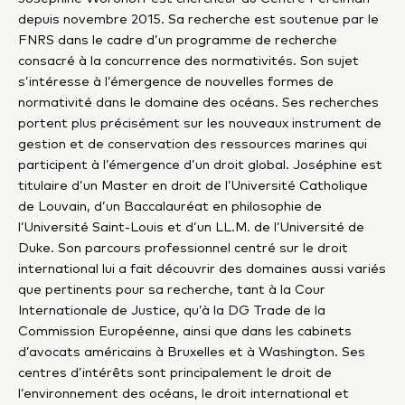
depuis novembre 2015. Sa recherche est soutenue par le
FNRS dans le cadre d’un programme de recherche
consacré à la concurrence des normativités. Son sujet
s’intéresse à l’émergence de nouvelles formes de
normativité dans le domaine des océans. Ses recherches
portent plus précisément sur les nouveaux instrument de
gestion et de conservation des ressources marines qui
participent à l’émergence d’un droit global. Joséphine est
titulaire d’un Master en droit de l’Université Catholique
de Louvain, d’un Baccalauréat en philosophie de
l’Université Saint-Louis et d’un LL.M. de l’Université de
Duke. Son parcours professionnel centré sur le droit
international lui a fait découvrir des domaines aussi variés
que pertinents pour sa recherche, tant à la Cour
Internationale de Justice, qu’à la DG Trade de la
Commission Européenne, ainsi que dans les cabinets
d’avocats américains à Bruxelles et à Washington. Ses
centres d’intérêts sont principalement le droit de
l’environnement des océans, le droit international et