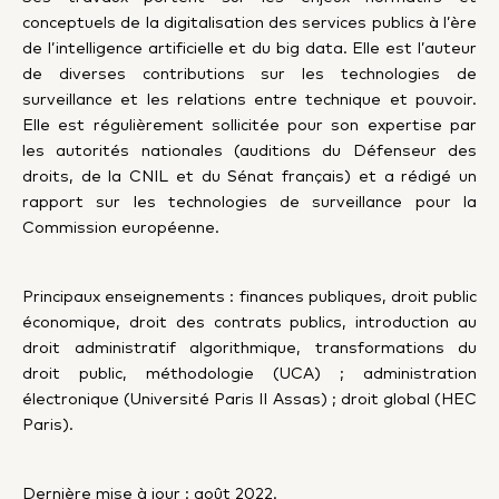
conceptuels de la digitalisation des services publics à l’ère
de l’intelligence artificielle et du big data. Elle est l’auteur
de diverses contributions sur les technologies de
surveillance et les relations entre technique et pouvoir.
Elle est régulièrement sollicitée pour son expertise par
les autorités nationales (auditions du Défenseur des
droits, de la CNIL et du Sénat français) et a rédigé un
rapport sur les technologies de surveillance pour la
Commission européenne.
Principaux enseignements : finances publiques, droit public
économique, droit des contrats publics, introduction au
droit administratif algorithmique, transformations du
droit public, méthodologie (UCA) ; administration
électronique (Université Paris II Assas) ; droit global (HEC
Paris).
Dernière mise à jour : août 2022.