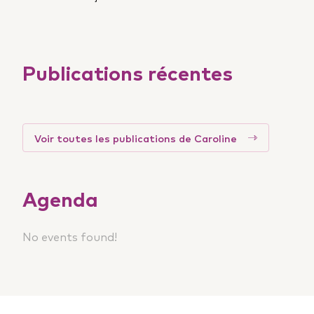
Publications récentes
Voir toutes les publications de Caroline
Agenda
No events found!