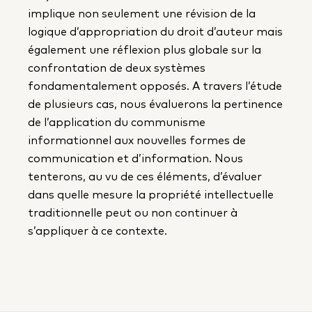
implique non seulement une révision de la
logique d’appropriation du droit d’auteur mais
également une réflexion plus globale sur la
confrontation de deux systèmes
fondamentalement opposés. A travers l’étude
de plusieurs cas, nous évaluerons la pertinence
de l’application du communisme
informationnel aux nouvelles formes de
communication et d’information. Nous
tenterons, au vu de ces éléments, d’évaluer
dans quelle mesure la propriété intellectuelle
traditionnelle peut ou non continuer à
s’appliquer à ce contexte.