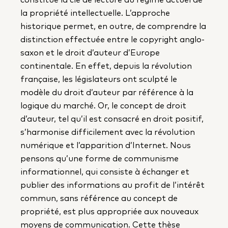
la propriété intellectuelle. L’approche
historique permet, en outre, de comprendre la
distinction effectuée entre le copyright anglo-
saxon et le droit d’auteur d’Europe
continentale. En effet, depuis la révolution
française, les législateurs ont sculpté le
modèle du droit d’auteur par référence à la
logique du marché. Or, le concept de droit
d’auteur, tel qu’il est consacré en droit positif,
s’harmonise difficilement avec la révolution
numérique et l’apparition d’Internet. Nous
pensons qu’une forme de communisme
informationnel, qui consiste à échanger et
publier des informations au profit de l’intérêt
commun, sans référence au concept de
propriété, est plus appropriée aux nouveaux
moyens de communication. Cette thèse