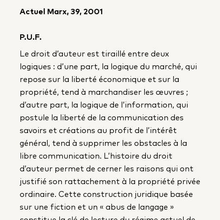
Actuel Marx, 39, 2001
P.U.F.
Le droit d’auteur est tiraillé entre deux
logiques : d’une part, la logique du marché, qui
repose sur la liberté économique et sur la
propriété, tend à marchandiser les œuvres ;
d’autre part, la logique de l’information, qui
postule la liberté de la communication des
savoirs et créations au profit de l’intérêt
général, tend à supprimer les obstacles à la
libre communication. L’histoire du droit
d’auteur permet de cerner les raisons qui ont
justifié son rattachement à la propriété privée
ordinaire. Cette construction juridique basée
sur une fiction et un « abus de langage »
constitue la clé de lecture du régime actuel de