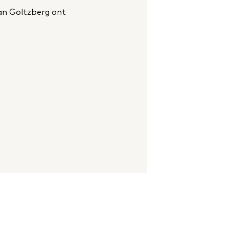
fan Goltzberg ont