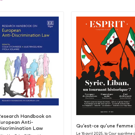
esearch Handbook on
uropean Anti-
Qu’est-ce qu’une femme 
iscrimination Law
Le 16 avril 2025, la Cour suprême 