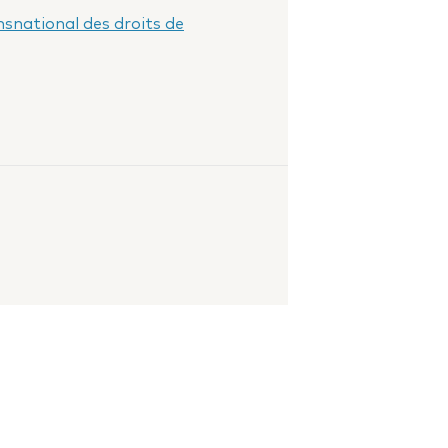
nsnational des droits de