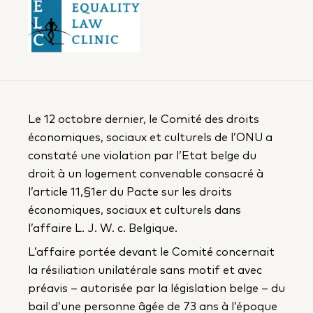
Le 12 octobre dernier, le Comité des droits
économiques, sociaux et culturels de l’ONU a
constaté une violation par l’Etat belge du
droit à un logement convenable consacré à
l’article 11,§1er du Pacte sur les droits
économiques, sociaux et culturels dans
l’affaire L. J. W. c. Belgique.
L’affaire portée devant le Comité concernait
la résiliation unilatérale sans motif et avec
préavis – autorisée par la législation belge – du
bail d’une personne âgée de 73 ans à l’époque