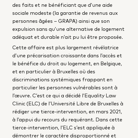
des faits et ne bénéficiant que d’une aide
sociale modeste (la garantie de revenus aux
personnes âgées – GRAPA) ainsi que son
expulsion sans qu’une alternative de logement
adéquat et durable n’ait pu lui être proposée.
Cette affaire est plus largement révélatrice
d’une précarisation croissante dans l’accès et
le bénéfice du droit au logement, en Belgique,
et en particulier à Bruxelles où des
discriminations systémiques frappant en
particulier les personnes vulnérables sont à
l’œuvre. C’est ce qui a décidé l’Equality Law
Clinic (ELC) de l’Université Libre de Bruxelles à
rédiger une tierce-intervention, en mars 2021,
à l’appui du recours du requérant. Dans cette
tierce-intervention, l’ELC s’est appliquée à
démontrer le caractère disproportionné et