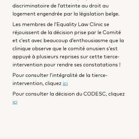
discriminatoire de l’atteinte au droit au
logement engendrée par la législation belge.
Les membres de l’Equality Law Clinic se
réjouissent de la décision prise par le Comité
et c’est avec beaucoup d’enthousiasme que la
clinique observe que le comité onusien s’est
appuyé à plusieurs reprises sur cette tierce-
intervention pour rendre ses constatations !
Pour consulter l’intégralité de la tierce-
intervention, cliquez
ici
Pour consulter la décision du CODESC, cliquez
ici