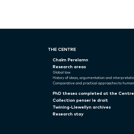
THE CENTRE
Chaïm Perelamn
Research areas
Global law
History of ideas, argumentation and interpretati
Comparative and practical approaches to human
PhD theses completed at the Centre
Collection penser le droit
Twining-Llewellyn archives
Research stay