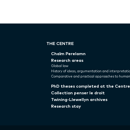
THE CENTRE
Chaïm Perelamn
Research areas
Global law
History of ideas, argumentation and interpretati
Comparative and practical approaches to human
PhD theses completed at the Centre
Collection penser le droit
Twining-Llewellyn archives
Research stay