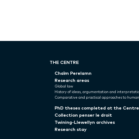
THE CENTRE
Chaïm Perelamn
Research areas
Global law
History of ideas, argumentation and interpretati
Comparative and practical approaches to human
PhD theses completed at the Centre
Collection penser le droit
Twining-Llewellyn archives
Research stay