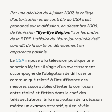
Par une décision du 4 juillet 2007, le collège
d’autorisation et de contrôle du CSA s’est
prononcé sur la diffusion, en décembre 2006,
de l’émission
“Bye-Bye Belgium”
sur les ondes
de la RTBF. L’affaire du “faux-journal télévisé”
connaît de la sorte un dénouement en
apparence paisible.
Le
CSA
impose à la télévision publique une
sanction légère : il s’agit d’un avertissement
accompagné de l’obligation de diffuser un
communiqué relatif à l’insuffisance des
mesures susceptibles d’éviter la confusion
entre réalité et fiction dans le chef des
téléspectateurs. Si la motivation de la décision
mérite un examen attentif, qui en révèle