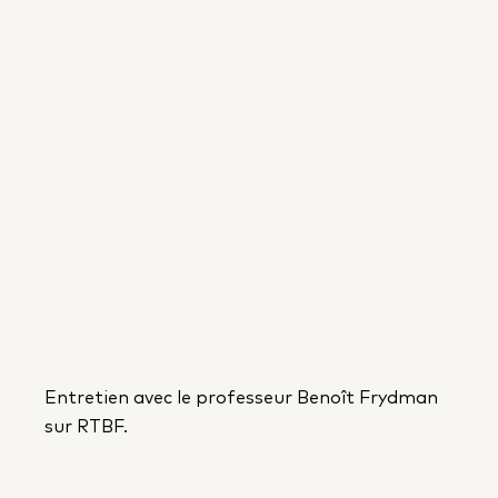
Entretien avec le professeur Benoît Frydman
sur RTBF.