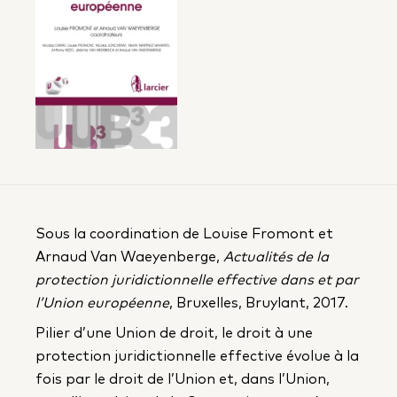
Sous la coordination de Louise Fromont et
Arnaud Van Waeyenberge,
Actualités de la
protection juridictionnelle effective dans et par
l’Union européenne
, Bruxelles, Bruylant, 2017.
Pilier d’une Union de droit, le droit à une
protection juridictionnelle effective évolue à la
fois par le droit de l’Union et, dans l’Union,