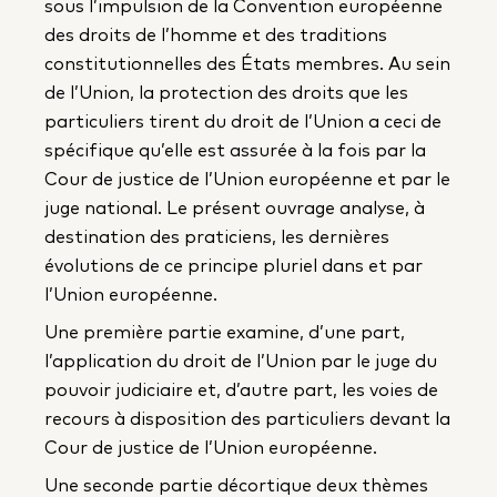
sous l’impulsion de la Convention européenne
des droits de l’homme et des traditions
constitutionnelles des États membres. Au sein
de l’Union, la protection des droits que les
particuliers tirent du droit de l’Union a ceci de
spécifique qu’elle est assurée à la fois par la
Cour de justice de l’Union européenne et par le
juge national. Le présent ouvrage analyse, à
destination des praticiens, les dernières
évolutions de ce principe pluriel dans et par
l’Union européenne.
Une première partie examine, d’une part,
l’application du droit de l’Union par le juge du
pouvoir judiciaire et, d’autre part, les voies de
recours à disposition des particuliers devant la
Cour de justice de l’Union européenne.
Une seconde partie décortique deux thèmes