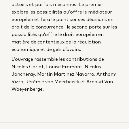
actuels et parfois méconnus. Le premier
explore les possibilités qu’offre le médiateur
européen et fera le point sur ses décisions en
droit de la concurrence ; le second porte sur les
possibilités qu’offre le droit européen en
matière de contentieux de la régulation
économique et de gels d’avoirs.
L’ouvrage rassemble les contributions de
Nicolas Cariat, Louise Fromont, Nicolas
Joncheray, Martin Martinez Navarro, Anthony
Rizzo, Jérémie van Meerbeeck et Arnaud Van
Waeyenberge.